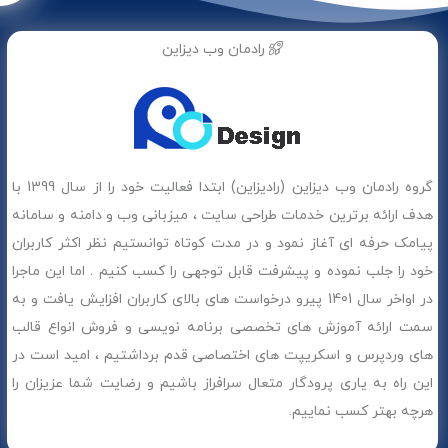
رادمان وب دیزاین
گروه رادمان وب دیزاین (رادیزاین) ابتدا فعالیت خود را از سال 1399 با
هدف ارائه برترین خدمات طراحی سایت ، میزبانی وب و دامنه و سامانه
پیامک حرفه ای آغاز نمود و در مدت کوتاه توانستیم نظر اکثر کاربران
خود را جلب نموده و پیشرفت قابل توجهی را کسب کنیم . اما این ماجرا
در اواخر سال 1401 پیرو درخواست های بالای کاربران افزایش یافت و به
سمت ارائه آموزش های تخصصی برنامه نویسی و فروش انواع قالب
های وردپرس و اسکریپت های اختصاصی قدم برداشتیم ، امید است در
این راه به یاری پرودگار متعال سرافراز باشیم و رضایت شما عزیزان را
هرچه بهتر کسب نماییم.