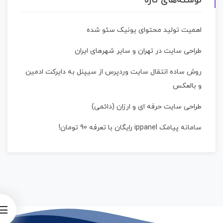
نوشته‌های تازه
اهمیت تولید محتوای یونیک سئو شده
طراحی سایت در تهران و سایر شهرهای ایران
روش ساده انتقال سایت وردپرس از سیپنل به دایرکت ادمین
و بالعکس
طراحی سایت حرفه ای و ارزان (دائمی)
سامانه پیامک ippanel رایگان با تعرفه 90 تومان!