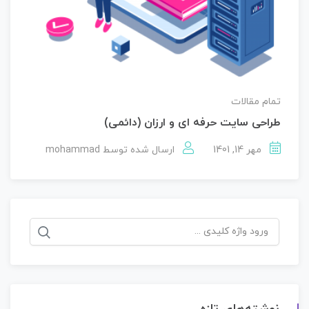
تمام مقالات
طراحی سایت حرفه ای و ارزان (دائمی)
مهر 14, 1401
ارسال شده توسط
mohammad