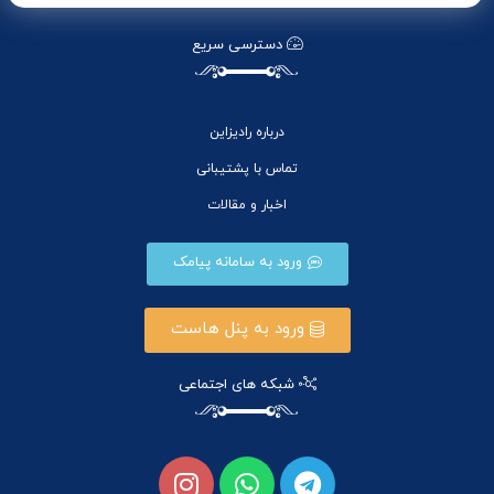
دسترسی سریع
درباره رادیزاین
تماس با پشتیبانی
اخبار و مقالات
ورود به سامانه پیامک
ورود به پنل هاست
شبکه های اجتماعی