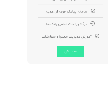
سامانه پیامک حرفه ای هدیه
درگاه پرداخت تمامی بانک ها
آموزش مدیریت محتوا و سفارشات
سفارش