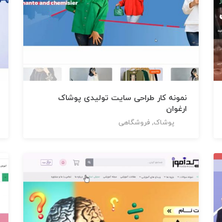
نمونه کار طراحی سایت تولیدی پوشاک
ارغوان
پوشاک, فروشگاهی