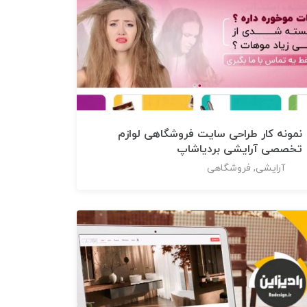
نمونه کار طراحی سایت فروشگاهی لوازم
تخصصی آرایشی بردیاشاپ
آرایشی, فروشگاهی