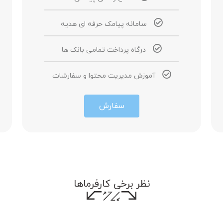
سامانه پیامک حرفه ای هدیه
درگاه پرداخت تمامی بانک ها
آموزش مدیریت محتوا و سفارشات
سفارش
نظر برخی کارفرماها