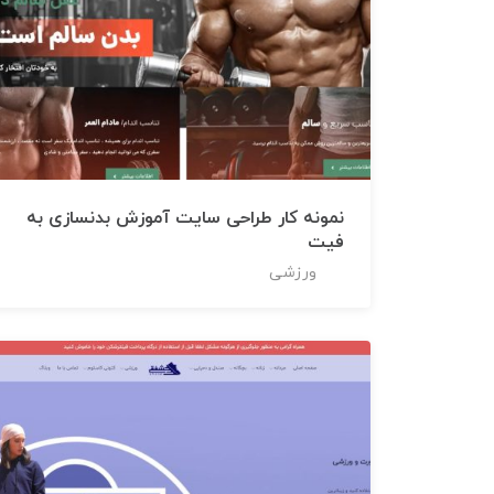
نمونه کار طراحی سایت آموزش بدنسازی به
فیت
ورزشی