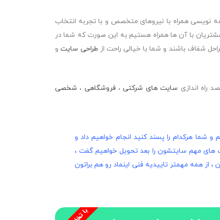
مه نویسی همراه با نیروهای متخصص و با تجربه انتخاب
تریان با آن ها همراه هستیم به این صورت که شما در
راحل شفاف باشند و شما با خیالی راحت از
طراحی سایت
و
 راه اندازی
سایت های شرکتی
،
فروشگاهی
،
شخصی
م و شما هرکدام را پسند کنید انجام خواهیم داد و
م داد ، آموزش کار با قسمت های مهم سایتشون را بعد تحویل خواهیم گفت ،
، از همه مهمتر تاییدیه فنی اینماد رو هم براتون
ب