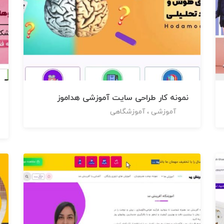
نمونه کار طراحی سایت آموزشی هداموز
آموزشی ، آموزشگاهی