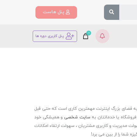
پنل هاست
0
پنل کاربری دوره ها
 به فضای بزرگ اینترنت مهمترین کاری است که حتی قبل
 فروشگاه یا خدماتتان به
سایت شخصی
و همیشگی خود
هولت مدیریت و کاربری مشتریان ، سهولت ارتقاء امکانات
 شما را از بین می برد!