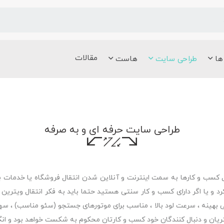
مقالات
 ها
طراحی سایت
هاست
طراحی سایت حرفه ای و به صرفه
ل کسب و کارها به سمت اینترنت و آنلاین شدن انتقال فروشگاه یا خدمات
کرد و یا اگر دارای کسب و کار سنتی هستید حتما باید به فکر انتقال ویترین
یسی بهینه ، سرعت لود بالا ، مناسب برای موتورهای جستجو (سئو مناسب) ، س
ان و دنبال کنندگان خود کسب و کارتان محکوم به شکست خواهد بود و انگیزه