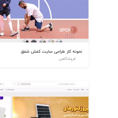
نمونه کار طراحی سایت کفش شفق
فروشگاهی