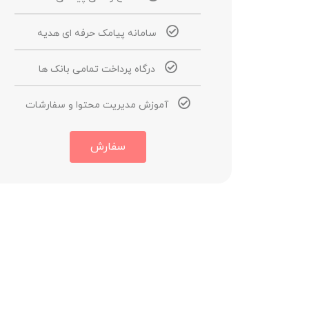
سامانه پیامک حرفه ای هدیه
درگاه پرداخت تمامی بانک ها
آموزش مدیریت محتوا و سفارشات
سفارش