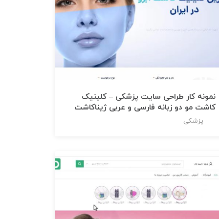
نمونه کار طراحی سایت پزشکی – کلینیک
کاشت مو دو زبانه فارسی و عربی ژیناکاشت
پزشکی