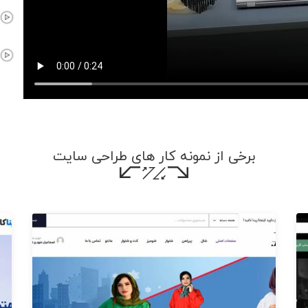
برخی از نمونه کار های طراحی سایت