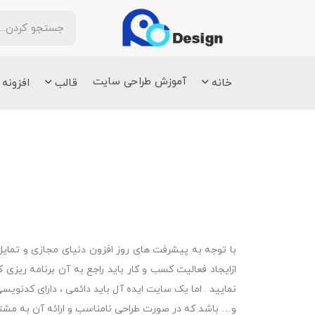
آموزش طراحی سایت
خانه
قالب
افزونه
با توجه به پیشرفت های روز افزون دنیای مجازی و تمای
ازایجاد فعالیت کسب و کار باید راجع به آن برنامه ریزی 
نمایید . اما یک سایت ایده آل باید دائمی ، دارای کدنو
و… باشد که در صورت طراحی نامناسب و ارائه آن به مشتری