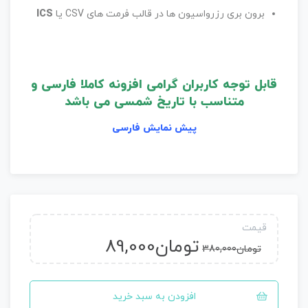
برون بری رزرواسیون ها در قالب فرمت های CSV یا
ICS
قابل توجه کاربران گرامی افزونه کاملا فارسی و
متناسب با تاریخ شمسی می باشد
پیش نمایش فارسی
قیمت
تومان
89,000
تومان
380,000
افزودن به سبد خرید