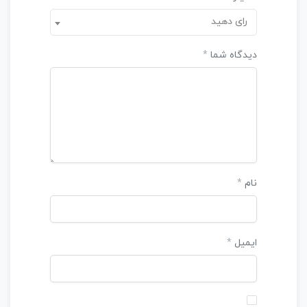
رای دهید
دیدگاه شما
*
نام
*
ایمیل
*