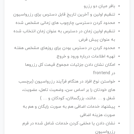
بافر میان دو رزرو
تنظیم اولین و آخرین تاریخ قابل دسترس برای رزرواسیون
محدود کردن دسترسی چارچوب های زمانی مشخص شده
تنظیم اولین زمان در دسترس به عنوان زمان انتخاب شده
به عنوان پیش فرض
محدود کردن در دسترس بودن برای روزهای مشخص هفته
تهیه اطلاعات درباره ورود و خروج
امکان نشان دادن جزئیات مجموع قیمت کل رزروها
در frontend
خواستن نوع افراد در هنگام فرآیند رزرواسیون (برچسب
های خودتان را بر اساس سن، وضعیت تاهل، عضویت،‌
شغل و … .مانند، بزرگسالان، کودکان و … )
پیشنهاد خدمات اضافی هم به صورت رایگان و هم به
صورت هزینه اضافی
نشان دادن یا مخفی کردن خدمات شامل شده در فرم
رزرواسیون