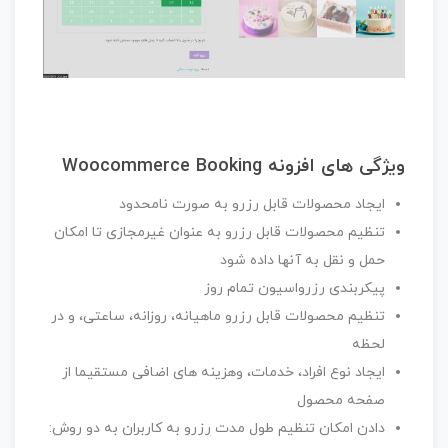
ویژگی های
افزونه Woocommerce Booking
ایجاد محصولات قابل رزرو به صورت نامحدود
تنظیم محصولات قابل رزرو به عنوان غیرمجازی تا امکان
حمل و نقل به آنها داده شود
پیکربندی رزرواسیون تمام روز
تنظیم محصولات قابل رزرو ماهیانه، روزانه، ساعتی، و در
لحظه
ایجاد نوع افراد، خدمات، وهزینه های اضافی مستقیما از
صفحه محصول
دادن امکان تنظیم طول مدت رزرو به کاربران به دو روش: