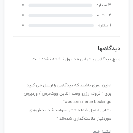
3 ستاره
0
2 ستاره
0
1 ستاره
0
دیدگاهها
هیچ دیدگاهی برای این محصول نوشته نشده است.
اولین نفری باشید که دیدگاهی را ارسال می کنید
برای “افزونه رزرو وقت آنلاین ووکامرس / وردپرس
woocommerce bookings”
نشانی ایمیل شما منتشر نخواهد شد.
بخش‌های
موردنیاز علامت‌گذاری شده‌اند
*
امتیاز شما