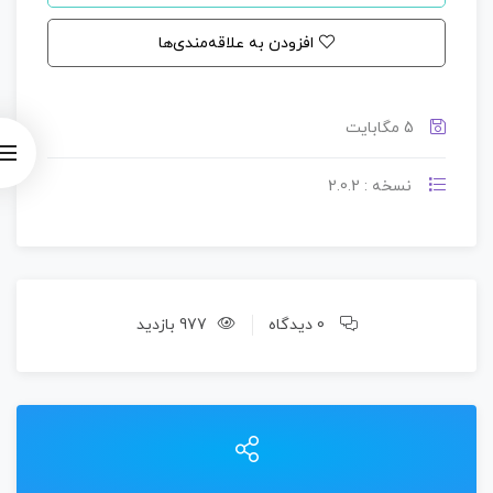
افزودن به علاقه‌مندی‌ها
5 مگابایت
نسخه : 2.0.2
0 دیدگاه
977 بازدید