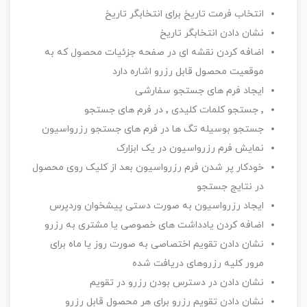
انتخاب فرمت تاریخ برای انتخابگر تاریخ
نشان دادن انتخابگر تاریخ
اضافه کردن نقشه ای در صفحه جزئیات محصول که به
موقعیت محصول قابل رزرو اشاره دارد
ایجاد فرم های جستجو سفارشی
٬ جستجو کلمات کلیدی ٬ در فرم های جستجو
جستجو بوسیله تگ‌ ها در فرم های جستجو رزرواسیون
نمایش فرم رزرواسیون در یک ابزارک
خودکار پر شدن فرم رزرواسیون بعد از کلیک روی محصول
در نتایج جستجو
ایجاد رزرواسیون به صورت دستی پیشخوان وردپرس
اضافه کردن یادداشت های خصوصی یا مشتری به رزرو
نشان دادن تقویم اختصاصی به صورت روز یا ماه برای
مرور کلیه رزروهای دریافت شده
نشان دادن در دسترس بودن رزرو در تقویم
نشان دادن تقویم رزرو برای هر محصول قابل رزرو