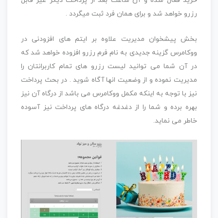
خرید فعال شده و آن ساعت بعد از پرداخت دیگر غیر قابل
رزرو خواهد شد و برای همان فرد ثبت میگردد .
بخش پیشخوان مدیریت علاوه بر ایتم های افزودنی در
ووکامرس گزینه جدیدی به نام فرم رزرو افزوده خواهد شد که
در آن شما می توانید لیست رزرو های تمام کاربرانتان را
مدیریت نموده و از وضعیت انها آگاه شوید . در بحث پرداخت
نیز با توجه به اینکه مکمل ووکامرس می باشد از درگاه آن نیز
بهره برده و شما را از دغدغه درگاه های پرداخت نیز آسوده
خاطر می نماید.