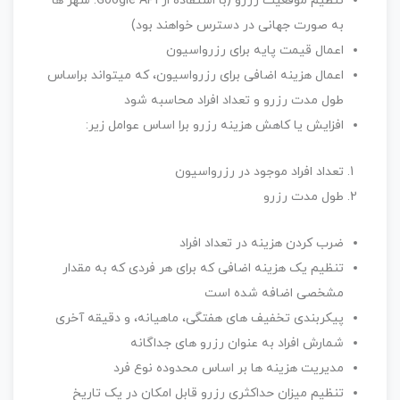
تنظیم موقعیت رزرو (با استفاده از Google API: شهر ها
به صورت جهانی در دسترس خواهند بود)
اعمال قیمت پایه برای رزرواسیون
اعمال هزینه اضافی برای رزرواسیون، که میتواند براساس
طول مدت رزرو و تعداد افراد محاسبه شود
افزایش یا کاهش هزینه رزرو برا اساس عوامل زیر:
تعداد افراد موجود در رزرواسیون
طول مدت رزرو
ضرب کردن هزینه در تعداد افراد
تنظیم یک هزینه اضافی که برای هر فردی که به مقدار
مشخصی اضافه شده است
پیکربندی تخفیف های هفتگی، ماهیانه،‌ و دقیقه آخری
شمارش افراد به عنوان رزرو های جداگانه
مدیریت هزینه ها بر اساس محدوده نوع فرد
تنظیم میزان حداکثری رزرو قابل امکان در یک تاریخ