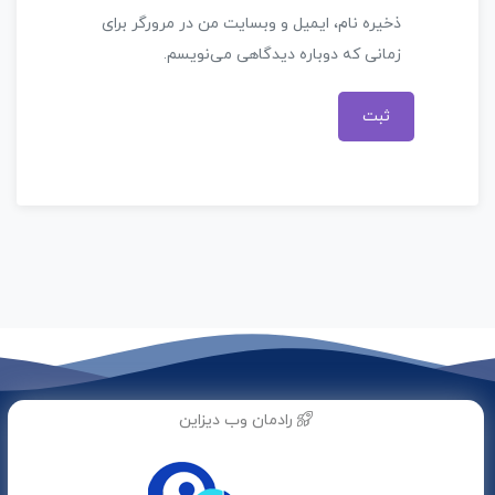
ذخیره نام، ایمیل و وبسایت من در مرورگر برای
زمانی که دوباره دیدگاهی می‌نویسم.
رادمان وب دیزاین