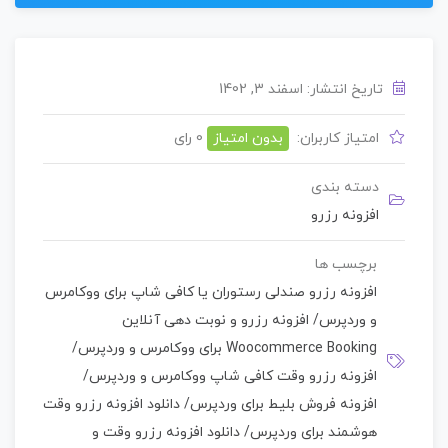
تاریخ انتشار: اسفند 3, 1402
امتیاز کاربران:
بدون امتیاز
0 رای
دسته بندی
افزونه رزرو
برچسب ها
افزونه رزرو صندلی رستوران یا کافی شاپ برای ووکامرس
و وردپرس
/
افزونه رزرو و نوبت دهی آنلاین
Woocommerce Booking برای ووکامرس و وردپرس
/
افزونه رزرو وقت کافی شاپ ووکامرس و وردپرس
/
افزونه فروش بلیط برای وردپرس
/
دانلود افزونه رزرو وقت
هوشمند برای وردپرس
/
دانلود افزونه رزرو وقت و