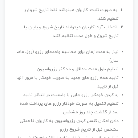
به صورت ثابت: کاربران میتوانند فقط تاریخ شروع را
تنظیم کنند.
انتخاب آزاد: کاربران میتوانند تاریخ شروع و پایان یا
تاریخ شروع و طول مدت تنظیم کنند.
نیاز به مدت زمان برای محاسبه واحدهای رزرو (روز، ماه،
سال)
تنظیم طول مدت حداقل و حداکثر رزرواسیون
تایید همه رزرو های جدید به صورت خودکار یا مرور آنها
قبل از تایید
رد کردن خودکار رزرو هایی با وضعیت در انتظار تایید
تنظیم تکمیل به صورت خودکار رزرو های پرداخت شده
بعد از گذشت چند روز مشخص
دادن امکان کنسل کردن رزرواسیون به کاربران تا مدتی
مشخص قبل از تاریخ شروع رزرو