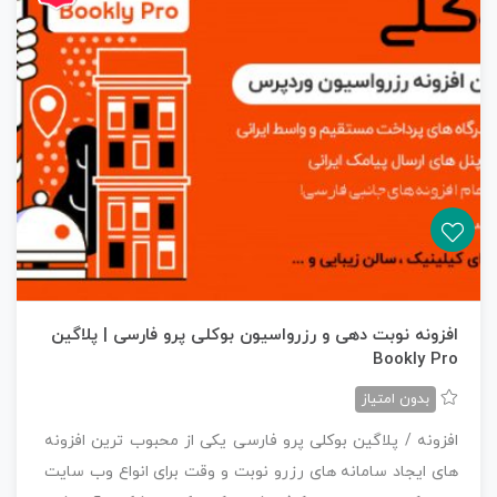
افزونه نوبت دهی و رزرواسیون بوکلی پرو فارسی | پلاگین
Bookly Pro
بدون امتیاز
افزونه / پلاگین بوکلی پرو فارسی یکی از محبوب ترین افزونه
های ایجاد سامانه های رزرو نوبت و وقت برای انواع وب سایت