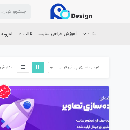
آموزش طراحی سایت
خانه
قالب
افزونه
مرتب سازی پیش فرض
نمایش 
75%
تخفیف