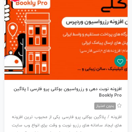
افزونه نوبت دهی و رزرواسیون بوکلی پرو فارسی | پلاگین
Bookly Pro
بدون امتیاز
افزونه / پلاگین بوکلی پرو فارسی یکی از محبوب ترین افزونه
های ایجاد سامانه های رزرو نوبت و وقت برای انواع وب سایت