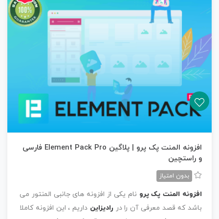
افزونه المنت پک پرو | پلاگین Element Pack Pro فارسی
و راستچین
بدون امتیاز
افزونه المنت پک پرو
نام یکی از افزونه های جانبی المنتور می
باشد که قصد معرفی آن را در
رادیزاین
داریم ، این افزونه کاملا