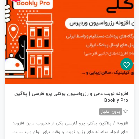
افزونه نوبت دهی و رزرواسیون بوکلی پرو فارسی | پلاگین
Bookly Pro
بدون امتیاز
افزونه / پلاگین بوکلی پرو فارسی یکی از محبوب ترین افزونه
های ایجاد سامانه های رزرو نوبت و وقت برای انواع وب سایت